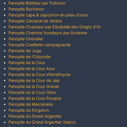
Panoplie Bretteur par Folichon
Panoplie Bucheron
Panoplie cape & capuchon en peau d'ours
Panoplie Carnaval de Venise
Panoplie Chasseur par Elizabelle des Doigts d'Or
Panoplie Chemins frondeurs par Sorianne
Panoplie Chevalier
Panoplie Cueillette campagnarde
Panoplie de Juge
Panoplie de l'Odyssée
Panoplie de la Cour
Panoplie de la Cour Azur
Panoplie de la Cour d'Améthyste
Panoplie de la Cour de Jais
Panoplie de la Cour Grenat
Panoplie de la Cour Olive
Panoplie de la Cour Pourpre
Panoplie de Mercenaire
Panoplie du Forgeron
Panoplie du Grand Argentier
Panoplie du Grand Argentier (blanc)