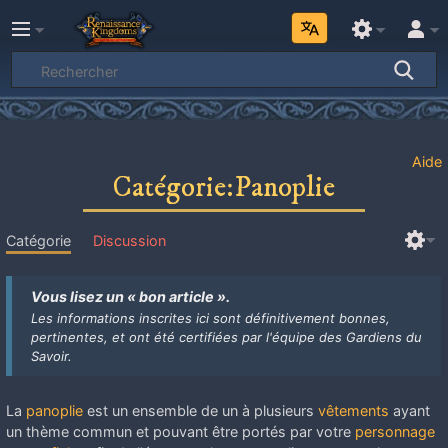
Aide
Catégorie:Panoplie
Catégorie
Discussion
Vous lisez un « bon article ».
Les informations inscrites ici sont définitivement bonnes,
pertinentes, et ont été certifiées par l'équipe des Gardiens du
Savoir.
La
panoplie
est un ensemble de un à plusieurs
vêtements
ayant
un thème commun et pouvant être portés par votre
personnage