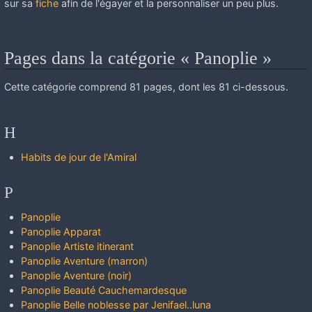
sur sa
fiche
afin de l'égayer et la personnaliser un peu plus.
Pages dans la catégorie « Panoplie »
Cette catégorie comprend 81 pages, dont les 81 ci-dessous.
H
Habits de jour de l'Amiral
P
Panoplie
Panoplie Apparat
Panoplie Artiste itinerant
Panoplie Aventure (marron)
Panoplie Aventure (noir)
Panoplie Beauté Cauchemardesque
Panoplie Belle noblesse par Jenifael..luna