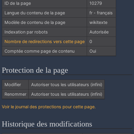
ID de la page
10279
Langue du contenu de la page
fr - français
Modèle de contenu de la page
wikitexte
Indexation par robots
Autorisée
Nombre de redirections vers cette page
0
Comptée comme page de contenu
Oui
Protection de la page
Modifier
Autoriser tous les utilisateurs (infini)
Renommer
Autoriser tous les utilisateurs (infini)
Voir le journal des protections pour cette page.
Historique des modifications