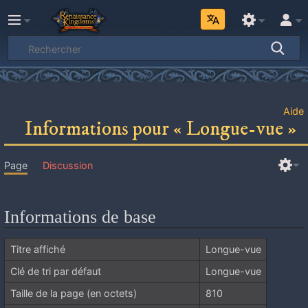
Aide
Informations pour « Longue-vue »
Page
Discussion
Informations de base
Titre affiché
Longue-vue
Clé de tri par défaut
Longue-vue
Taille de la page (en octets)
810