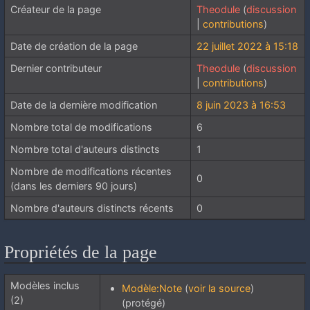
Créateur de la page
Theodule
(
discussion
|
contributions
)
Date de création de la page
22 juillet 2022 à 15:18
Dernier contributeur
Theodule
(
discussion
|
contributions
)
Date de la dernière modification
8 juin 2023 à 16:53
Nombre total de modifications
6
Nombre total d'auteurs distincts
1
Nombre de modifications récentes
0
(dans les derniers 90 jours)
Nombre d'auteurs distincts récents
0
Propriétés de la page
Modèles inclus
Modèle:Note
(
voir la source
)
(2)
(protégé)